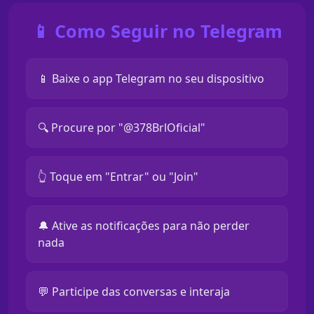
📱 Como Seguir no Telegram
📱 Baixe o app Telegram no seu dispositivo
🔍 Procure por "@378BrlOficial"
👆 Toque em "Entrar" ou "Join"
🔔 Ative as notificações para não perder
nada
💬 Participe das conversas e interaja