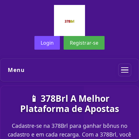
Login
Registrar-se
Menu
📱 378Brl A Melhor
Plataforma de Apostas
Cadastre-se na 378Brl para ganhar bônus no
cadastro e em cada recarga. Com a 378Brl, você