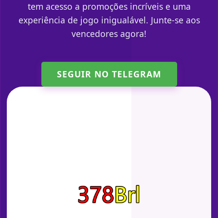
tem acesso a promoções incríveis e uma
experiência de jogo inigualável. Junte-se aos
vencedores agora!
SEGUIR NO TELEGRAM