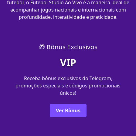
futebol, o Futebol Studio Ao Vivo é a maneira ideal de
acompanhar jogos nacionais e internacionais com
profundidade, interatividade e praticidade.
🎁 Bônus Exclusivos
VIP
Receba bônus exclusivos do Telegram,
promoções especiais e códigos promocionais
únicos!
Ver Bônus