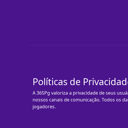
Políticas de Privacida
A 365Pg valoriza a privacidade de seus usu
nossos canais de comunicação. Todos os dad
jogadores.