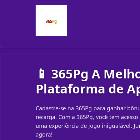
📱 365Pg A Melh
Plataforma de A
Cadastre-se na 365Pg para ganhar bônu
recarga. Com a 365Pg, você tem acesso 
uma experiência de jogo inigualável. J
agora!