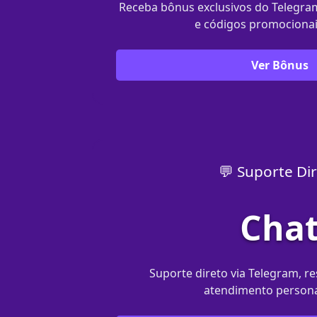
Receba bônus exclusivos do Telegra
e códigos promocionai
Ver Bônus
💬 Suporte Di
Cha
Suporte direto via Telegram, r
atendimento persona