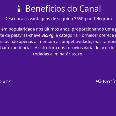
📱 Benefícios do Canal
Descubra as vantagens de seguir a 365Pg no Telegram
do em popularidade nos últimos anos, proporcionando uma 
ite de palavras-chave
365Pg
, a categoria 'Torneios' ofere
rneios não apenas alimentam a competitividade, mas tam
ar experiências. A estrutura dos torneios varia de acordo 
rodadas eliminatórias, re.
sivos
📢 Notí