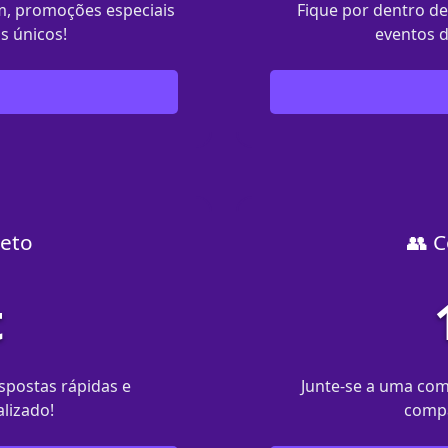
m, promoções especiais
Fique por dentro d
s únicos!
eventos d
reto
👥 
t
espostas rápidas e
Junte-se a uma com
lizado!
compa