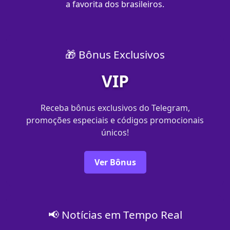
a favorita dos brasileiros.
🎁 Bônus Exclusivos
VIP
Receba bônus exclusivos do Telegram,
promoções especiais e códigos promocionais
únicos!
Ver Bônus
📢 Notícias em Tempo Real