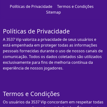
Políticas de Privacidade
Termos e Condições
Sitemap
Políticas de Privacidade
A 3537 Vip valoriza a privacidade de seus usuários e
está empenhada em proteger todas as informações
pessoais fornecidas durante o uso de nossos canais de
comunicação. Todos os dados coletados são utilizados
exclusivamente para fins de melhoria contínua da
experiência de nossos jogadores.
Termos e Condições
Os usuários da 3537 Vip concordam em respeitar todas