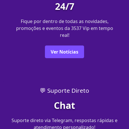
24/7
Fique por dentro de todas as novidades,
promoções e eventos da 3537 Vip em tempo
real!
Ver Notícias
💬 Suporte Direto
Chat
Suporte direto via Telegram, respostas rápidas e
atendimento personalizado!