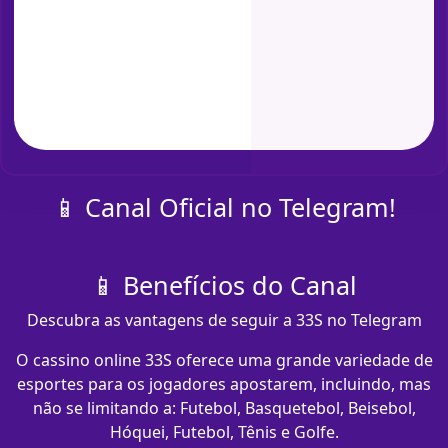
📱 Canal Oficial no Telegram!
📱 Benefícios do Canal
Descubra as vantagens de seguir a 33S no Telegram
O cassino online 33S oferece uma grande variedade de
esportes para os jogadores apostarem, incluindo, mas
não se limitando a: Futebol, Basquetebol, Beisebol,
Hóquei, Futebol, Tênis e Golfe.