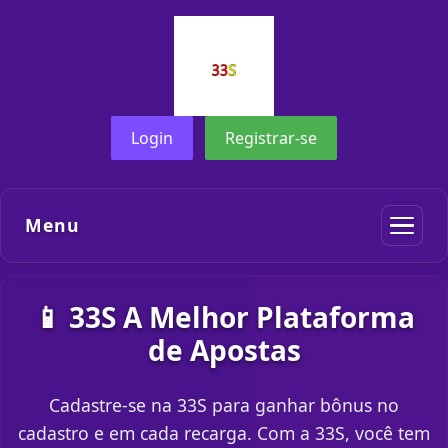
Login
Registrar-se
Menu
📱 33S A Melhor Plataforma
de Apostas
Cadastre-se na 33S para ganhar bônus no
cadastro e em cada recarga. Com a 33S, você tem