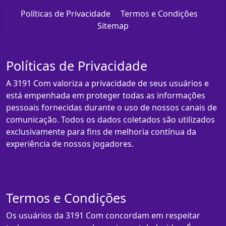
Políticas de Privacidade
Termos e Condições
Sitemap
Políticas de Privacidade
A 3191 Com valoriza a privacidade de seus usuários e
está empenhada em proteger todas as informações
pessoais fornecidas durante o uso de nossos canais de
comunicação. Todos os dados coletados são utilizados
exclusivamente para fins de melhoria contínua da
experiência de nossos jogadores.
Termos e Condições
Os usuários da 3191 Com concordam em respeitar