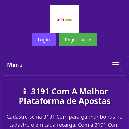
Login
Registrar-se
Menu
📱 3191 Com A Melhor
Plataforma de Apostas
Cadastre-se na 3191 Com para ganhar bônus no
cadastro e em cada recarga. Com a 3191 Com,