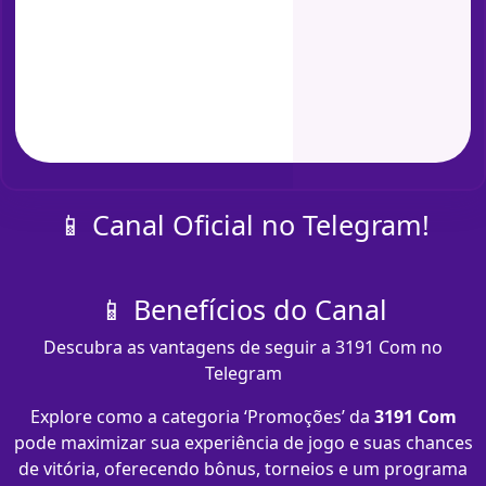
📱 Canal Oficial no Telegram!
📱 Benefícios do Canal
Descubra as vantagens de seguir a 3191 Com no
Telegram
Explore como a categoria ‘Promoções’ da
3191 Com
pode maximizar sua experiência de jogo e suas chances
de vitória, oferecendo bônus, torneios e um programa