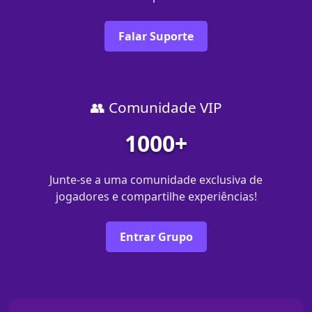
Falar Suporte
👥 Comunidade VIP
1000+
Junte-se a uma comunidade exclusiva de
jogadores e compartilhe experiências!
Entrar Grupo