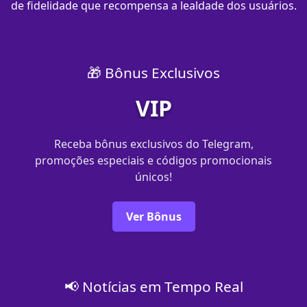
de fidelidade que recompensa a lealdade dos usuários.
🎁 Bônus Exclusivos
VIP
Receba bônus exclusivos do Telegram,
promoções especiais e códigos promocionais
únicos!
Ver Bônus
📢 Notícias em Tempo Real