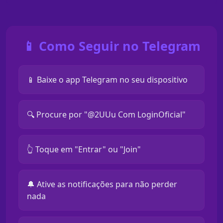
📱 Como Seguir no Telegram
📱 Baixe o app Telegram no seu dispositivo
🔍 Procure por "@2UUu Com LoginOficial"
👆 Toque em "Entrar" ou "Join"
🔔 Ative as notificações para não perder
nada