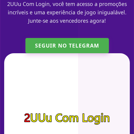
2UUu Com Login, você tem acesso a promoções
incríveis e uma experiência de jogo inigualável.
Junte-se aos vencedores agora!
SEGUIR NO TELEGRAM