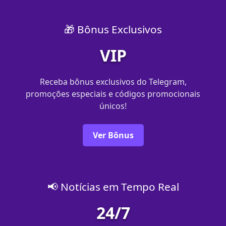
🎁 Bônus Exclusivos
VIP
Receba bônus exclusivos do Telegram,
promoções especiais e códigos promocionais
únicos!
Ver Bônus
📢 Notícias em Tempo Real
24/7