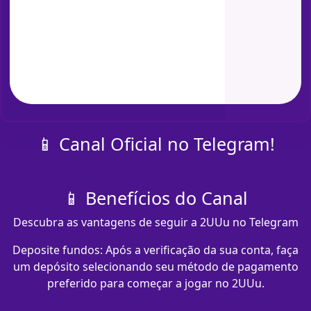
📱 Canal Oficial no Telegram!
📱 Benefícios do Canal
Descubra as vantagens de seguir a 2UUu no Telegram
Deposite fundos: Após a verificação da sua conta, faça
um depósito selecionando seu método de pagamento
preferido para começar a jogar no 2UUu.