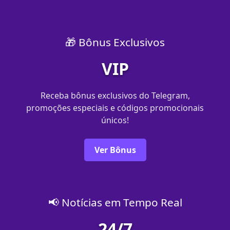
🎁 Bônus Exclusivos
VIP
Receba bônus exclusivos do Telegram,
promoções especiais e códigos promocionais
únicos!
Ver Bônus
📢 Notícias em Tempo Real
24/7