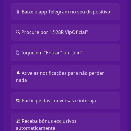
📱 Baixe o app Telegram no seu dispositivo
🔍 Procure por "@28R VipOficial"
👆 Toque em "Entrar" ou "Join"
🔔 Ative as notificações para não perder
nada
💬 Participe das conversas e interaja
🎁 Receba bônus exclusivos
automaticamente