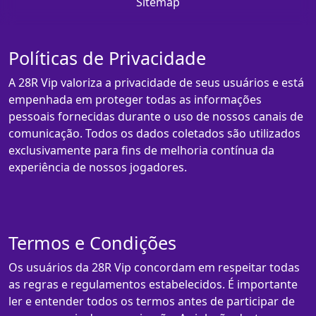
Sitemap
Políticas de Privacidade
A 28R Vip valoriza a privacidade de seus usuários e está
empenhada em proteger todas as informações
pessoais fornecidas durante o uso de nossos canais de
comunicação. Todos os dados coletados são utilizados
exclusivamente para fins de melhoria contínua da
experiência de nossos jogadores.
Termos e Condições
Os usuários da 28R Vip concordam em respeitar todas
as regras e regulamentos estabelecidos. É importante
ler e entender todos os termos antes de participar de