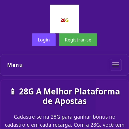
Login
Registrar-se
Menu
📱 28G A Melhor Plataforma
de Apostas
Cadastre-se na 28G para ganhar bônus no
cadastro e em cada recarga. Com a 28G, você tem