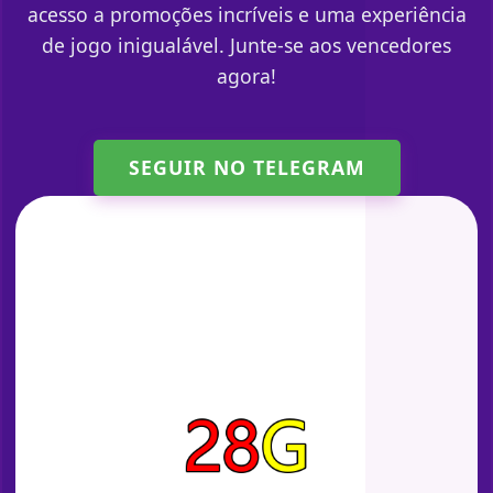
acesso a promoções incríveis e uma experiência
de jogo inigualável. Junte-se aos vencedores
agora!
SEGUIR NO TELEGRAM