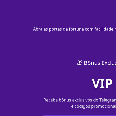
Abra as portas da fortuna com facilidade
🎁 Bônus Exclu
VIP
Receba bônus exclusivos do Telegra
e códigos promocionai