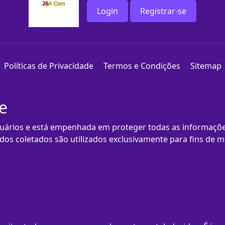
Login
Registrar-se
Políticas de Privacidade
Termos e Condições
Sitemap
de
usuários e está empenhada em proteger todas as informaçõe
os coletados são utilizados exclusivamente para fins de m