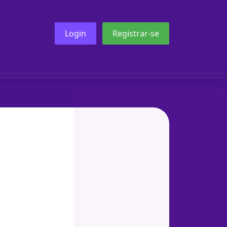
Login
Registrar-se