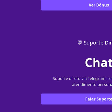
Ver Bônus
💬 Suporte Di
Cha
Suporte direto via Telegram, r
atendimento persona
Falar Suport