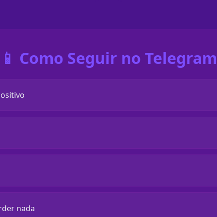
📱 Como Seguir no Telegram
ositivo
erder nada