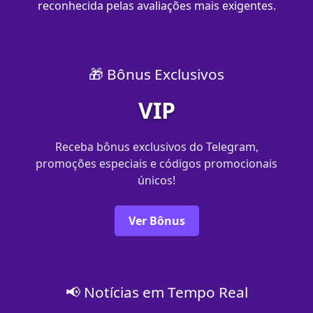
reconhecida pelas avaliações mais exigentes.
🎁 Bônus Exclusivos
VIP
Receba bônus exclusivos do Telegram,
promoções especiais e códigos promocionais
únicos!
Ver Bônus
📢 Notícias em Tempo Real