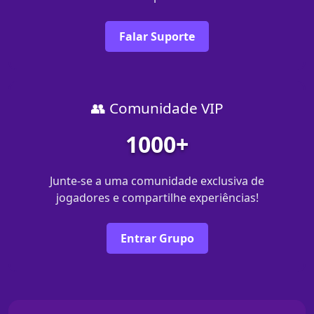
Falar Suporte
👥 Comunidade VIP
1000+
Junte-se a uma comunidade exclusiva de
jogadores e compartilhe experiências!
Entrar Grupo