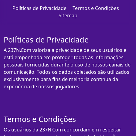
Políticas de Privacidade
Termos e Condições
Sitemap
Políticas de Privacidade
A 237N.Com valoriza a privacidade de seus usuários e
está empenhada em proteger todas as informações
pessoais fornecidas durante o uso de nossos canais de
comunicação. Todos os dados coletados são utilizados
exclusivamente para fins de melhoria contínua da
experiência de nossos jogadores.
Termos e Condições
Os usuários da 237N.Com concordam em respeitar