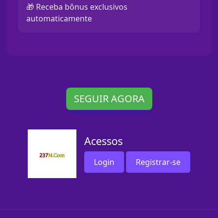
🎁 Receba bônus exclusivos
automaticamente
SEGUIR AGORA
Acessos
Login
Registrar-se