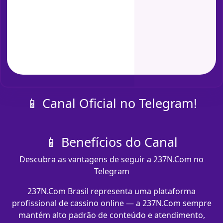
📱 Canal Oficial no Telegram!
📱 Benefícios do Canal
Descubra as vantagens de seguir a 237N.Com no
Telegram
237N.Com Brasil representa uma plataforma
profissional de cassino online — a 237N.Com sempre
mantém alto padrão de conteúdo e atendimento,