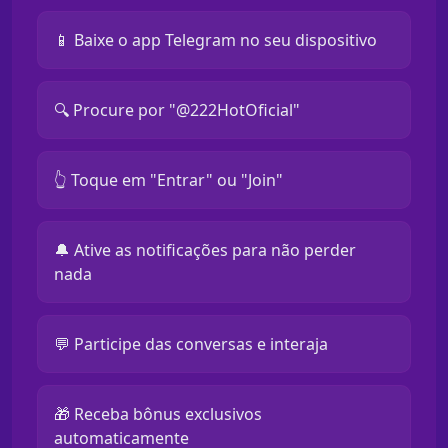
📱 Baixe o app Telegram no seu dispositivo
🔍 Procure por "@222HotOficial"
👆 Toque em "Entrar" ou "Join"
🔔 Ative as notificações para não perder
nada
💬 Participe das conversas e interaja
🎁 Receba bônus exclusivos
automaticamente