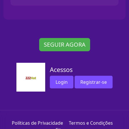
SEGUIR AGORA
Acessos
Login
Registrar-se
Políticas de Privacidade
Termos e Condições