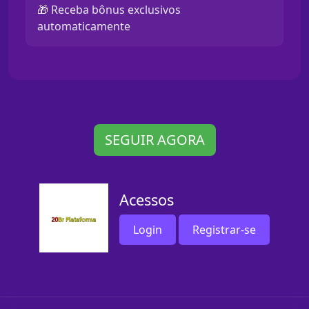
🎁 Receba bônus exclusivos
automaticamente
SEGUIR AGORA
Acessos
Login
Registrar-se