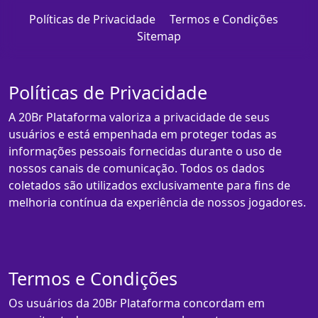
Políticas de Privacidade
Termos e Condições
Sitemap
Políticas de Privacidade
A 20Br Plataforma valoriza a privacidade de seus
usuários e está empenhada em proteger todas as
informações pessoais fornecidas durante o uso de
nossos canais de comunicação. Todos os dados
coletados são utilizados exclusivamente para fins de
melhoria contínua da experiência de nossos jogadores.
Termos e Condições
Os usuários da 20Br Plataforma concordam em