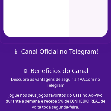
📱 Canal Oficial no Telegram!
📱 Benefícios do Canal
Descubra as vantagens de seguir a 1AA.Com no
Telegram
Jogue nos seus jogos favoritos do Cassino Ao-Vivo
durante a semana e receba 5% de DINHEIRO REAL de
volta toda segunda-feira.