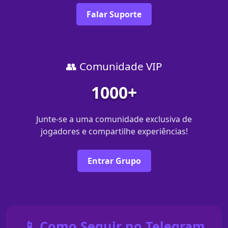
Falar Suporte
👥 Comunidade VIP
1000+
Junte-se a uma comunidade exclusiva de
jogadores e compartilhe experiências!
Entrar Grupo
📱 Como Seguir no Telegram