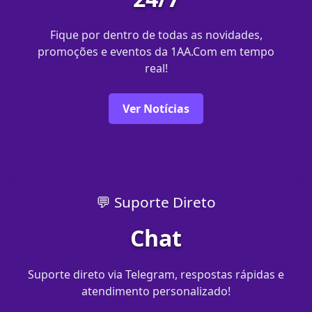
Fique por dentro de todas as novidades,
promoções e eventos da 1AA.Com em tempo
real!
Ver Notícias
💬 Suporte Direto
Chat
Suporte direto via Telegram, respostas rápidas e
atendimento personalizado!