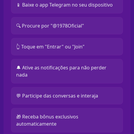
📱 Baixe o app Telegram no seu dispositivo
🔍 Procure por "@1978Oficial"
👆 Toque em "Entrar" ou "Join"
🔔 Ative as notificações para não perder
nada
💬 Participe das conversas e interaja
🎁 Receba bônus exclusivos
automaticamente