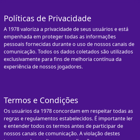
Políticas de Privacidade
A 1978 valoriza a privacidade de seus usuários e está
empenhada em proteger todas as informações
pessoais fornecidas durante o uso de nossos canais de
comunicação. Todos os dados coletados são utilizados
exclusivamente para fins de melhoria contínua da
experiência de nossos jogadores.
Termos e Condições
Os usuários da 1978 concordam em respeitar todas as
regras e regulamentos estabelecidos. É importante ler
e entender todos os termos antes de participar de
nossos canais de comunicação. A violação destes