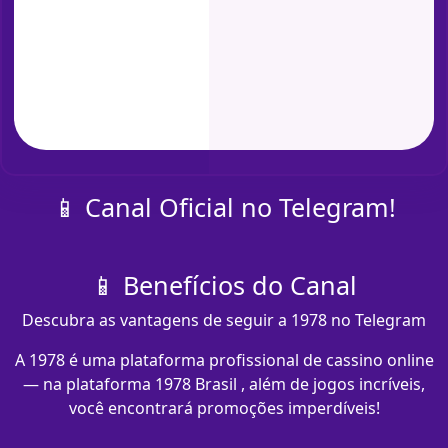
📱 Canal Oficial no Telegram!
📱 Benefícios do Canal
Descubra as vantagens de seguir a 1978 no Telegram
A 1978 é uma plataforma profissional de cassino online
— na plataforma 1978 Brasil , além de jogos incríveis,
você encontrará promoções imperdíveis!