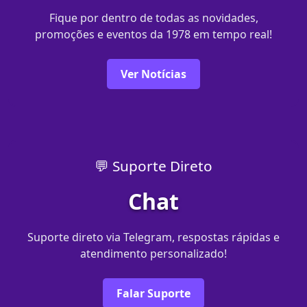
Fique por dentro de todas as novidades,
promoções e eventos da 1978 em tempo real!
Ver Notícias
💬 Suporte Direto
Chat
Suporte direto via Telegram, respostas rápidas e
atendimento personalizado!
Falar Suporte