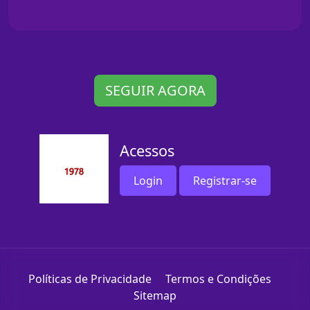
SEGUIR AGORA
Acessos
Login
Registrar-se
Políticas de Privacidade
Termos e Condições
Sitemap