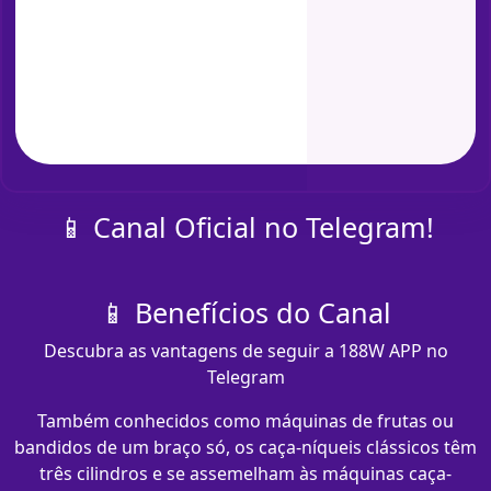
📱 Canal Oficial no Telegram!
📱 Benefícios do Canal
Descubra as vantagens de seguir a 188W APP no
Telegram
Também conhecidos como máquinas de frutas ou
bandidos de um braço só, os caça-níqueis clássicos têm
três cilindros e se assemelham às máquinas caça-