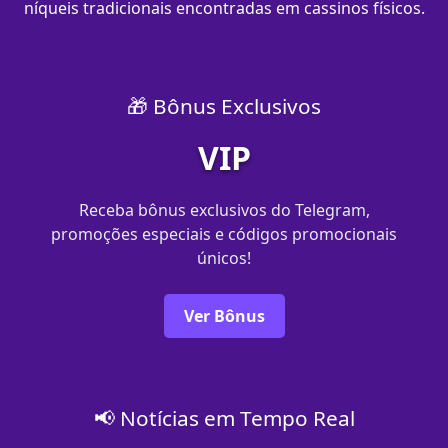
níqueis tradicionais encontradas em cassinos físicos.
🎁 Bônus Exclusivos
VIP
Receba bônus exclusivos do Telegram,
promoções especiais e códigos promocionais
únicos!
Ver Bônus
📢 Notícias em Tempo Real