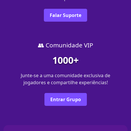
Falar Suporte
👥 Comunidade VIP
1000+
Junte-se a uma comunidade exclusiva de
jogadores e compartilhe experiências!
Entrar Grupo