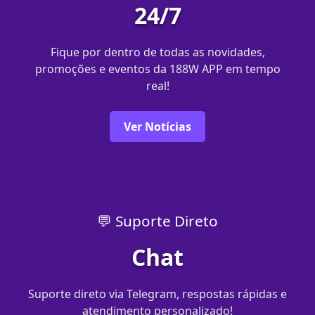
24/7
Fique por dentro de todas as novidades,
promoções e eventos da 188W APP em tempo
real!
Ver Notícias
💬 Suporte Direto
Chat
Suporte direto via Telegram, respostas rápidas e
atendimento personalizado!