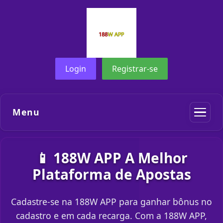
Login
Registrar-se
Menu
📱 188W APP A Melhor
Plataforma de Apostas
Cadastre-se na 188W APP para ganhar bônus no
cadastro e em cada recarga. Com a 188W APP,