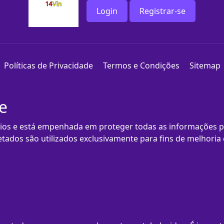
Login
Registrar-se
Políticas de Privacidade
Termos e Condições
Sitemap
de
ários e está empenhada em proteger todas as informações 
tados são utilizados exclusivamente para fins de melhoria