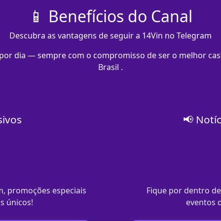
📱 Benefícios do Canal
Descubra as vantagens de seguir a 14Vin no Telegram
h por dia — sempre com o compromisso de ser o melhor cass
Brasil .
sivos
📢 Notí
m, promoções especiais
Fique por dentro d
s únicos!
eventos 