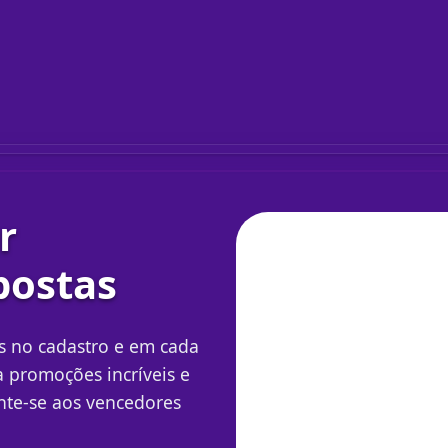
r
postas
s no cadastro e em cada
a promoções incríveis e
unte-se aos vencedores