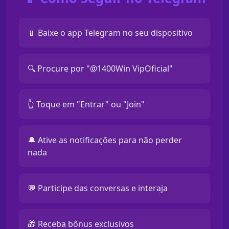
📱 Baixe o app Telegram no seu dispositivo
🔍 Procure por "@1400Win VipOficial"
👆 Toque em "Entrar" ou "Join"
🔔 Ative as notificações para não perder
nada
💬 Participe das conversas e interaja
🎁 Receba bônus exclusivos