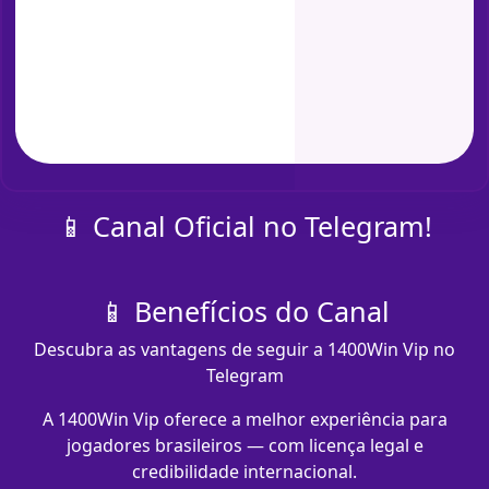
📱 Canal Oficial no Telegram!
📱 Benefícios do Canal
Descubra as vantagens de seguir a 1400Win Vip no
Telegram
A 1400Win Vip oferece a melhor experiência para
jogadores brasileiros — com licença legal e
credibilidade internacional.