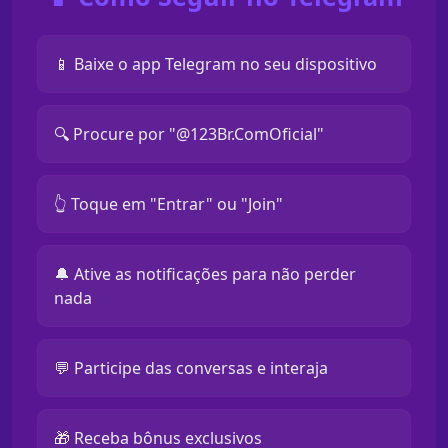
📱 Baixe o app Telegram no seu dispositivo
🔍 Procure por "@123Br.ComOficial"
👆 Toque em "Entrar" ou "Join"
🔔 Ative as notificações para não perder
nada
💬 Participe das conversas e interaja
🎁 Receba bônus exclusivos