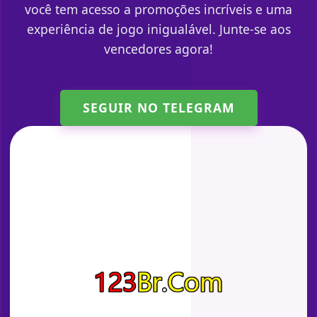
você tem acesso a promoções incríveis e uma
experiência de jogo inigualável. Junte-se aos
vencedores agora!
SEGUIR NO TELEGRAM