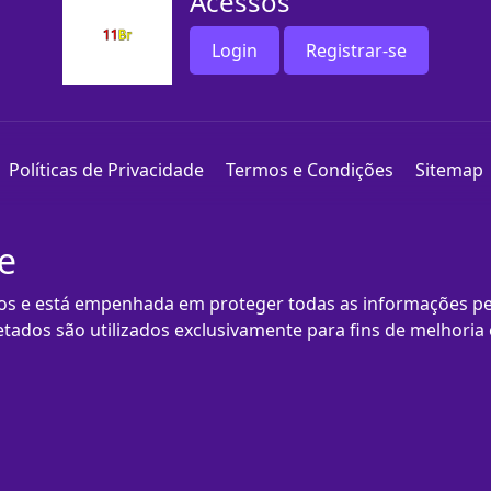
Acessos
Login
Registrar-se
Políticas de Privacidade
Termos e Condições
Sitemap
de
rios e está empenhada em proteger todas as informações p
tados são utilizados exclusivamente para fins de melhoria