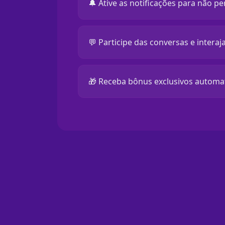
🔔 Ative as notificações para não p
💬 Participe das conversas e interaj
🎁 Receba bônus exclusivos autom