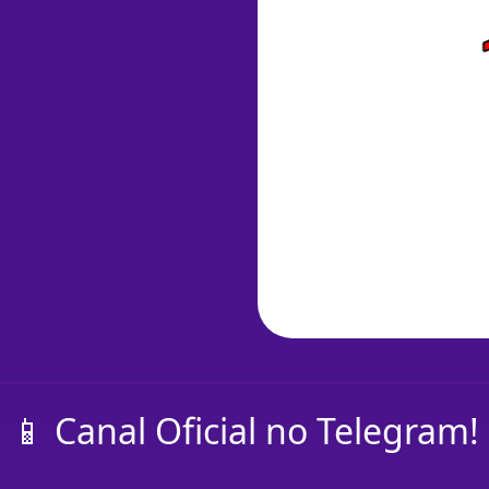
📱 Canal Oficial no Telegram!