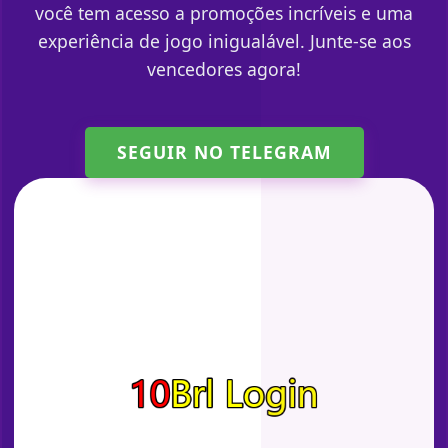
você tem acesso a promoções incríveis e uma
experiência de jogo inigualável. Junte-se aos
vencedores agora!
SEGUIR NO TELEGRAM