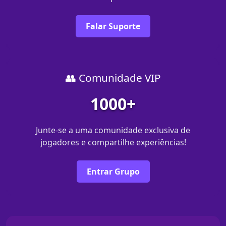
Falar Suporte
👥 Comunidade VIP
1000+
Junte-se a uma comunidade exclusiva de
jogadores e compartilhe experiências!
Entrar Grupo