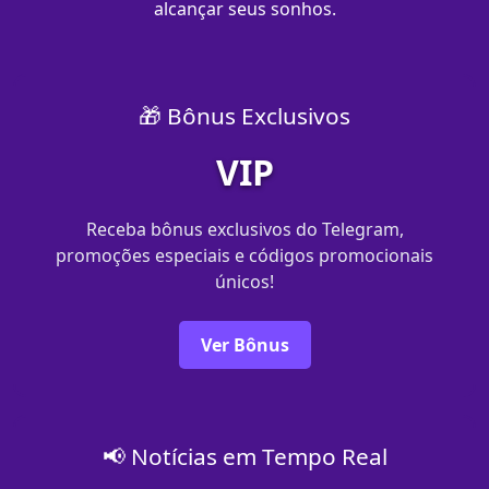
alcançar seus sonhos.
🎁 Bônus Exclusivos
VIP
Receba bônus exclusivos do Telegram,
promoções especiais e códigos promocionais
únicos!
Ver Bônus
📢 Notícias em Tempo Real