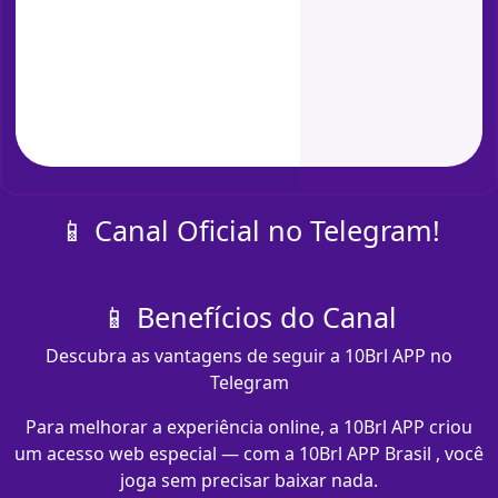
📱 Canal Oficial no Telegram!
📱 Benefícios do Canal
Descubra as vantagens de seguir a 10Brl APP no
Telegram
Para melhorar a experiência online, a 10Brl APP criou
um acesso web especial — com a 10Brl APP Brasil , você
joga sem precisar baixar nada.