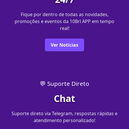
Fique por dentro de todas as novidades,
promoções e eventos da 10Brl APP em tempo
real!
Ver Notícias
💬 Suporte Direto
Chat
Suporte direto via Telegram, respostas rápidas e
atendimento personalizado!