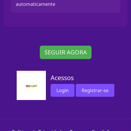
automaticamente
SEGUIR AGORA
Acessos
Login
Registrar-se