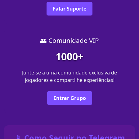
Falar Suporte
👥 Comunidade VIP
1000+
Junte-se a uma comunidade exclusiva de
jogadores e compartilhe experiências!
Entrar Grupo
📱 Como Seguir no Telegram