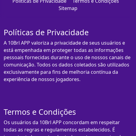
Políticas de Privacidade
Termos e Condições
Sitemap
Políticas de Privacidade
A 10Brl APP valoriza a privacidade de seus usuários e
está empenhada em proteger todas as informações
pessoais fornecidas durante o uso de nossos canais de
comunicação. Todos os dados coletados são utilizados
exclusivamente para fins de melhoria contínua da
experiência de nossos jogadores.
Termos e Condições
Os usuários da 10Brl APP concordam em respeitar
todas as regras e regulamentos estabelecidos. É