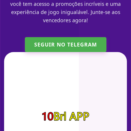
você tem acesso a promoções incríveis e uma
experiência de jogo inigualável. Junte-se aos
vencedores agora!
SEGUIR NO TELEGRAM