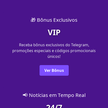
🎁 Bônus Exclusivos
VIP
Receba bônus exclusivos do Telegram,
promoções especiais e códigos promocionais
únicos!
Ver Bônus
📢 Notícias em Tempo Real
24/7